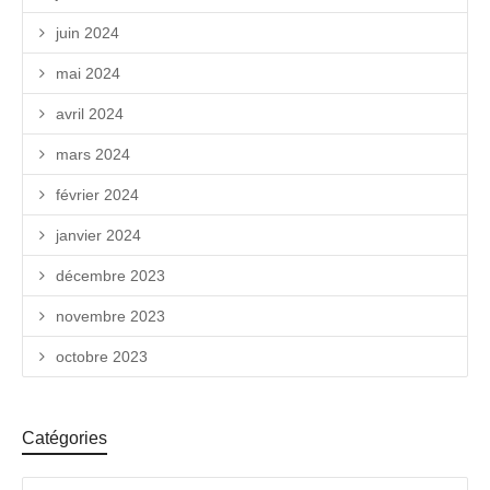
juin 2024
mai 2024
avril 2024
mars 2024
février 2024
janvier 2024
décembre 2023
novembre 2023
octobre 2023
Catégories