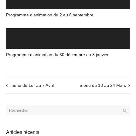
Programme d’animation du 2 au 6 septembre
Programme d’animation du 30 décembre au 3 janvier
menu du 1er au 7 Avril
menu du 18 au 24 Mars
Articles récents