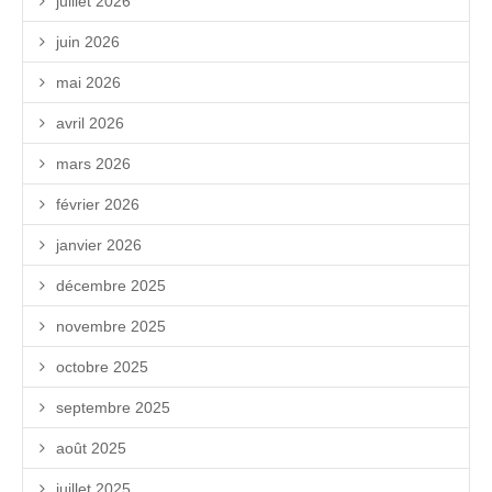
juillet 2026
juin 2026
mai 2026
avril 2026
mars 2026
février 2026
janvier 2026
décembre 2025
novembre 2025
octobre 2025
septembre 2025
août 2025
juillet 2025