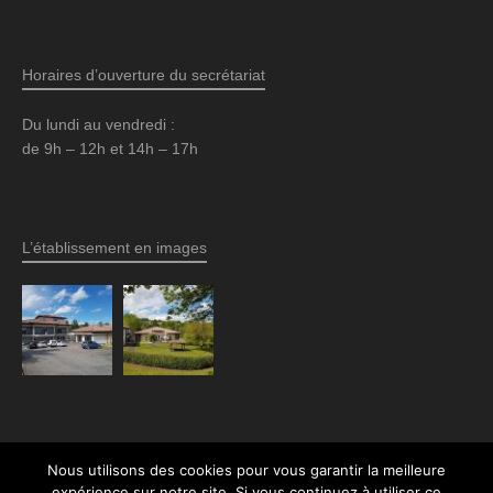
Horaires d’ouverture du secrétariat
Du lundi au vendredi :
de 9h – 12h et 14h – 17h
L’établissement en images
Nous utilisons des cookies pour vous garantir la meilleure
expérience sur notre site. Si vous continuez à utiliser ce