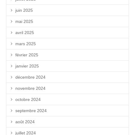
juin 2025
mai 2025
avril 2025
mars 2025
février 2025
janvier 2025
décembre 2024
novembre 2024
octobre 2024
septembre 2024
août 2024
juillet 2024