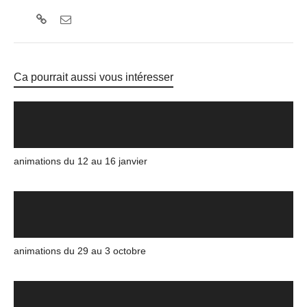
Ca pourrait aussi vous intéresser
animations du 12 au 16 janvier
animations du 29 au 3 octobre