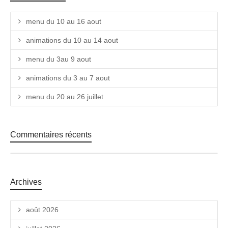
menu du 10 au 16 aout
animations du 10 au 14 aout
menu du 3au 9 aout
animations du 3 au 7 aout
menu du 20 au 26 juillet
Commentaires récents
Archives
août 2026