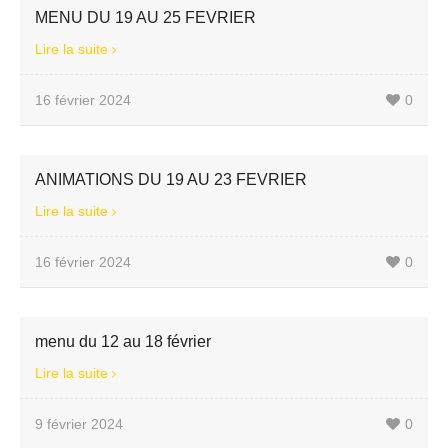
MENU DU 19 AU 25 FEVRIER
Lire la suite
16 février 2024
0
ANIMATIONS DU 19 AU 23 FEVRIER
Lire la suite
16 février 2024
0
menu du 12 au 18 février
Lire la suite
9 février 2024
0