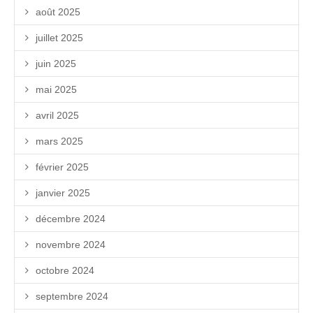
août 2025
juillet 2025
juin 2025
mai 2025
avril 2025
mars 2025
février 2025
janvier 2025
décembre 2024
novembre 2024
octobre 2024
septembre 2024