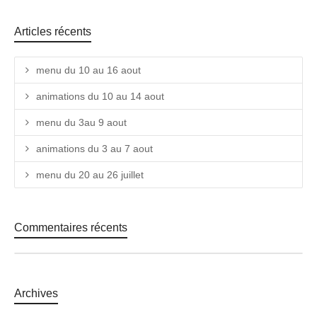
Articles récents
menu du 10 au 16 aout
animations du 10 au 14 aout
menu du 3au 9 aout
animations du 3 au 7 aout
menu du 20 au 26 juillet
Commentaires récents
Archives