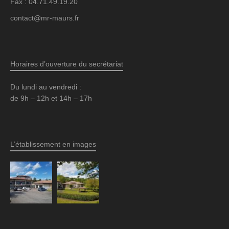
Fax : 04.71.49.19.20
contact@mr-maurs.fr
Horaires d’ouverture du secrétariat
Du lundi au vendredi :
de 9h – 12h et 14h – 17h
L’établissement en images