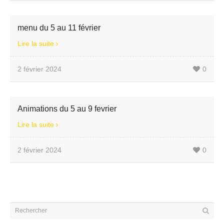
menu du 5 au 11 février
Lire la suite
2 février 2024
0
Animations du 5 au 9 fevrier
Lire la suite
2 février 2024
0