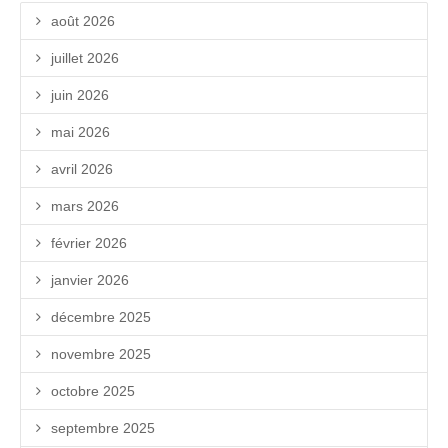
août 2026
juillet 2026
juin 2026
mai 2026
avril 2026
mars 2026
février 2026
janvier 2026
décembre 2025
novembre 2025
octobre 2025
septembre 2025