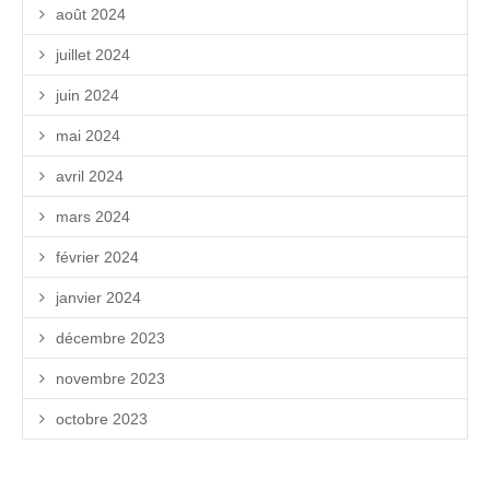
août 2024
juillet 2024
juin 2024
mai 2024
avril 2024
mars 2024
février 2024
janvier 2024
décembre 2023
novembre 2023
octobre 2023