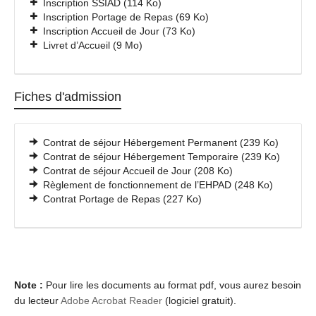
Inscription SSIAD (114 Ko)
Inscription Portage de Repas (69 Ko)
Inscription Accueil de Jour (73 Ko)
Livret d’Accueil (9 Mo)
Fiches d'admission
Contrat de séjour Hébergement Permanent (239 Ko)
Contrat de séjour Hébergement Temporaire (239 Ko)
Contrat de séjour Accueil de Jour (208 Ko)
Règlement de fonctionnement de l’EHPAD (248 Ko)
Contrat Portage de Repas (227 Ko)
Note :
Pour lire les documents au format pdf, vous aurez besoin
du lecteur
Adobe Acrobat Reader
(logiciel gratuit).