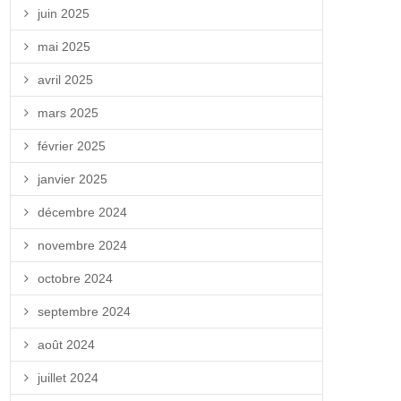
juin 2025
mai 2025
avril 2025
mars 2025
février 2025
janvier 2025
décembre 2024
novembre 2024
octobre 2024
septembre 2024
août 2024
juillet 2024