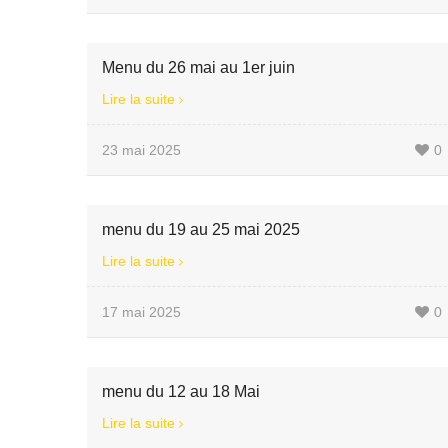
Menu du 26 mai au 1er juin
Lire la suite
23 mai 2025
0
menu du 19 au 25 mai 2025
Lire la suite
17 mai 2025
0
menu du 12 au 18 Mai
Lire la suite