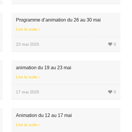
Programme d’animation du 26 au 30 mai
Lire la suite
23 mai 2025
0
animation du 19 au 23 mai
Lire la suite
17 mai 2025
0
Animation du 12 au 17 mai
Lire la suite