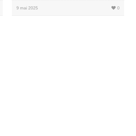
9 mai 2025
0