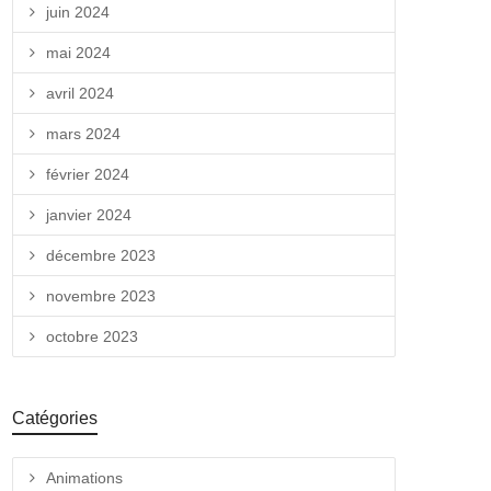
juin 2024
mai 2024
avril 2024
mars 2024
février 2024
janvier 2024
décembre 2023
novembre 2023
octobre 2023
Catégories
Animations