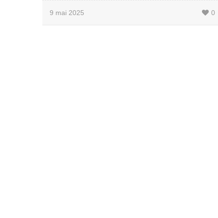
9 mai 2025
0