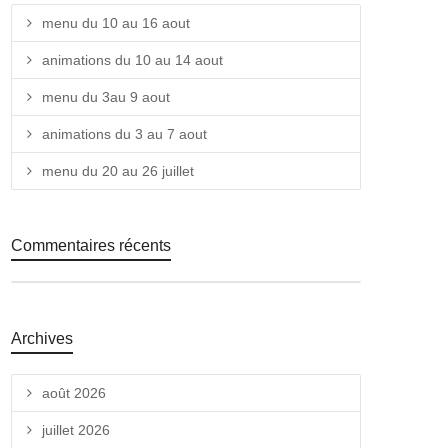
menu du 10 au 16 aout
animations du 10 au 14 aout
menu du 3au 9 aout
animations du 3 au 7 aout
menu du 20 au 26 juillet
Commentaires récents
Archives
août 2026
juillet 2026