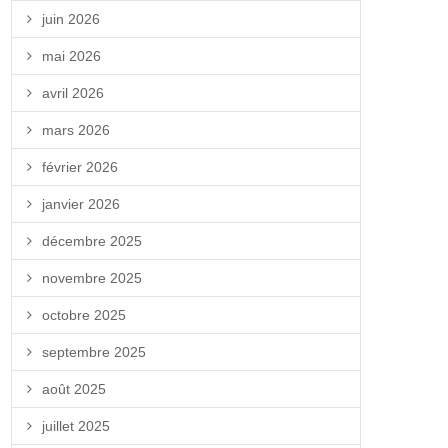
juin 2026
mai 2026
avril 2026
mars 2026
février 2026
janvier 2026
décembre 2025
novembre 2025
octobre 2025
septembre 2025
août 2025
juillet 2025