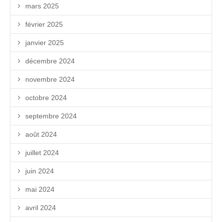
mars 2025
février 2025
janvier 2025
décembre 2024
novembre 2024
octobre 2024
septembre 2024
août 2024
juillet 2024
juin 2024
mai 2024
avril 2024