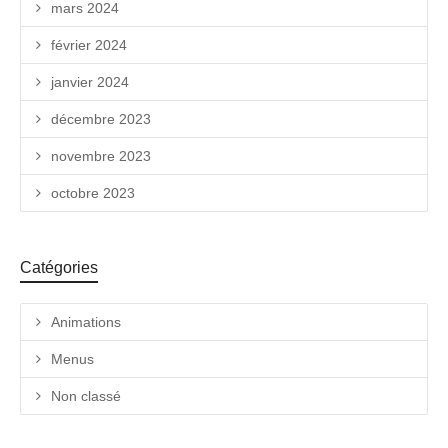
mars 2024
février 2024
janvier 2024
décembre 2023
novembre 2023
octobre 2023
Catégories
Animations
Menus
Non classé