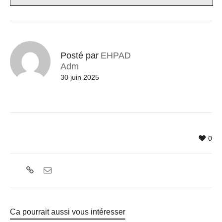
Posté par
EHPAD
Adm
30 juin 2025
0
Ca pourrait aussi vous intéresser