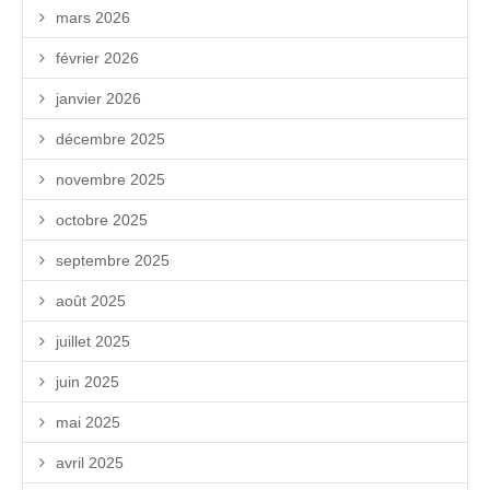
mars 2026
février 2026
janvier 2026
décembre 2025
novembre 2025
octobre 2025
septembre 2025
août 2025
juillet 2025
juin 2025
mai 2025
avril 2025