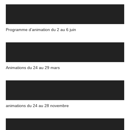
Programme d’animation du 2 au 6 juin
Animations du 24 au 29 mars
animations du 24 au 28 novembre