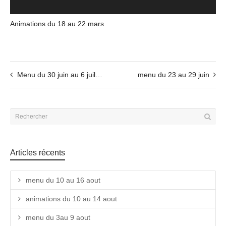
Animations du 18 au 22 mars
Menu du 30 juin au 6 juillet
menu du 23 au 29 juin
Articles récents
menu du 10 au 16 aout
animations du 10 au 14 aout
menu du 3au 9 aout