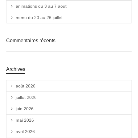
animations du 3 au 7 aout
menu du 20 au 26 juillet
Commentaires récents
Archives
août 2026
juillet 2026
juin 2026
mai 2026
avril 2026