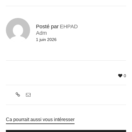
Posté par
EHPAD
Adm
1 juin 2026
0
Ca pourrait aussi vous intéresser