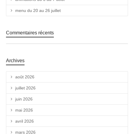
menu du 20 au 26 juillet
Commentaires récents
Archives
août 2026
juillet 2026
juin 2026
mai 2026
avril 2026
mars 2026