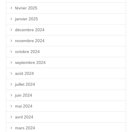
février 2025
janvier 2025
décembre 2024
novembre 2024
octobre 2024
septembre 2024
août 2024
juillet 2024
juin 2024
mai 2024
avril 2024
mars 2024