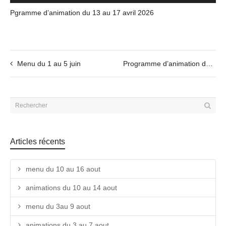
Pgramme d’animation du 13 au 17 avril 2026
Menu du 1 au 5 juin
Programme d’animation du 25 au 29 mai
Articles récents
menu du 10 au 16 aout
animations du 10 au 14 aout
menu du 3au 9 aout
animations du 3 au 7 aout