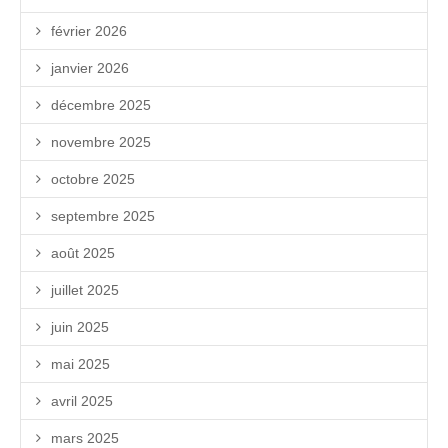
février 2026
janvier 2026
décembre 2025
novembre 2025
octobre 2025
septembre 2025
août 2025
juillet 2025
juin 2025
mai 2025
avril 2025
mars 2025