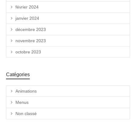
février 2024
janvier 2024
décembre 2023
novembre 2023
octobre 2023
Catégories
Animations
Menus
Non classé