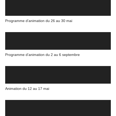
Programme d’animation du 26 au 30 mai
Programme d’animation du 2 au 6 septembre
Animation du 12 au 17 mai