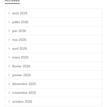
Archives
août 2026
juillet 2026
juin 2026
mai 2026
avril 2026
mars 2026
février 2026
janvier 2026
décembre 2025
novembre 2025
octobre 2025