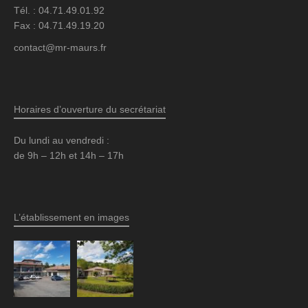
Tél. : 04.71.49.01.92
Fax : 04.71.49.19.20
contact@mr-maurs.fr
Horaires d’ouverture du secrétariat
Du lundi au vendredi :
de 9h – 12h et 14h – 17h
L’établissement en images