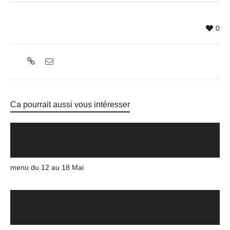
0
Ca pourrait aussi vous intéresser
menu du 12 au 18 Mai