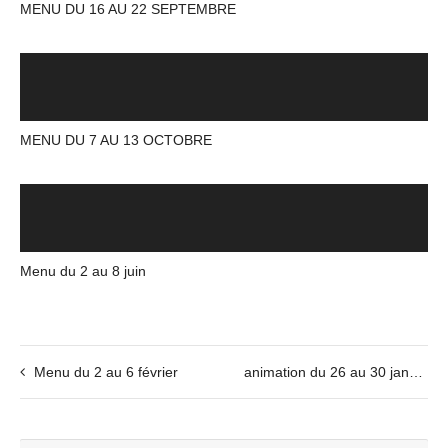
MENU DU 16 AU 22 SEPTEMBRE
MENU DU 7 AU 13 OCTOBRE
Menu du 2 au 8 juin
Menu du 2 au 6 février
animation du 26 au 30 janvier