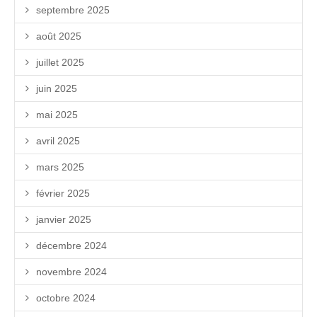
septembre 2025
août 2025
juillet 2025
juin 2025
mai 2025
avril 2025
mars 2025
février 2025
janvier 2025
décembre 2024
novembre 2024
octobre 2024