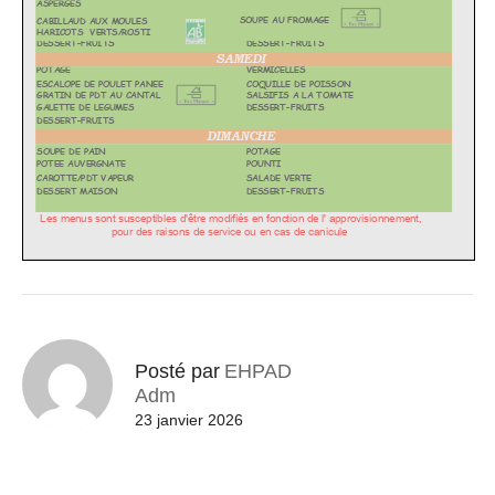
Posté par
EHPAD
Adm
23 janvier 2026