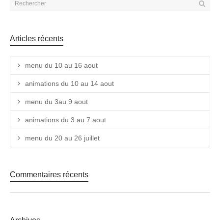
Articles récents
menu du 10 au 16 aout
animations du 10 au 14 aout
menu du 3au 9 aout
animations du 3 au 7 aout
menu du 20 au 26 juillet
Commentaires récents