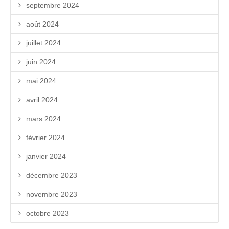
septembre 2024
août 2024
juillet 2024
juin 2024
mai 2024
avril 2024
mars 2024
février 2024
janvier 2024
décembre 2023
novembre 2023
octobre 2023