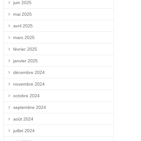
juin 2025
mai 2025
avril 2025
mars 2025
février 2025
janvier 2025
décembre 2024
novembre 2024
octobre 2024
septembre 2024
août 2024
juillet 2024