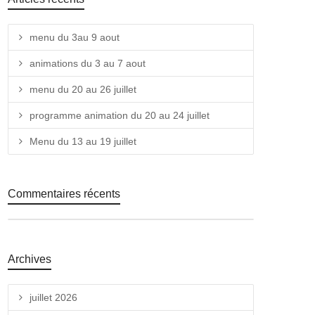
menu du 3au 9 aout
animations du 3 au 7 aout
menu du 20 au 26 juillet
programme animation du 20 au 24 juillet
Menu du 13 au 19 juillet
Commentaires récents
Archives
juillet 2026