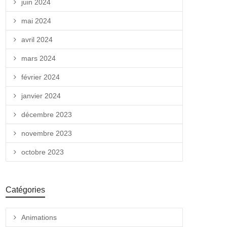
juin 2024
mai 2024
avril 2024
mars 2024
février 2024
janvier 2024
décembre 2023
novembre 2023
octobre 2023
Catégories
Animations