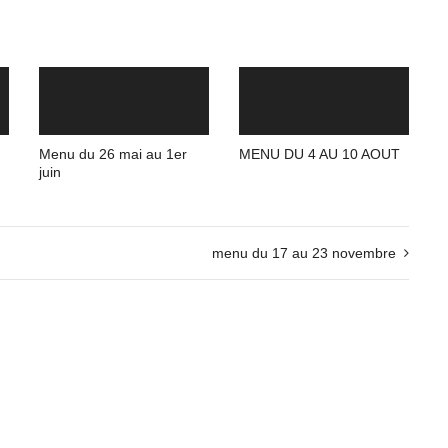
Menu du 26 mai au 1er
MENU DU 4 AU 10 AOUT
juin
menu du 17 au 23 novembre