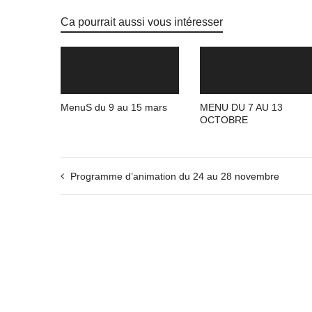
Ca pourrait aussi vous intéresser
MenuS du 9 au 15 mars
MENU DU 7 AU 13
OCTOBRE
Programme d’animation du 24 au 28 novembre