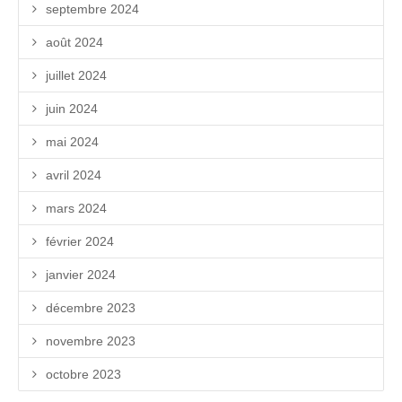
septembre 2024
août 2024
juillet 2024
juin 2024
mai 2024
avril 2024
mars 2024
février 2024
janvier 2024
décembre 2023
novembre 2023
octobre 2023