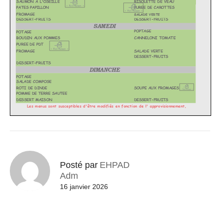
Posté par
EHPAD
Adm
16 janvier 2026