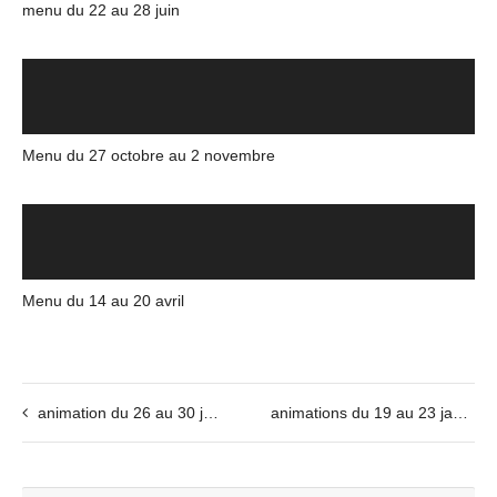
menu du 22 au 28 juin
Menu du 27 octobre au 2 novembre
Menu du 14 au 20 avril
animation du 26 au 30 janvier
animations du 19 au 23 janvier