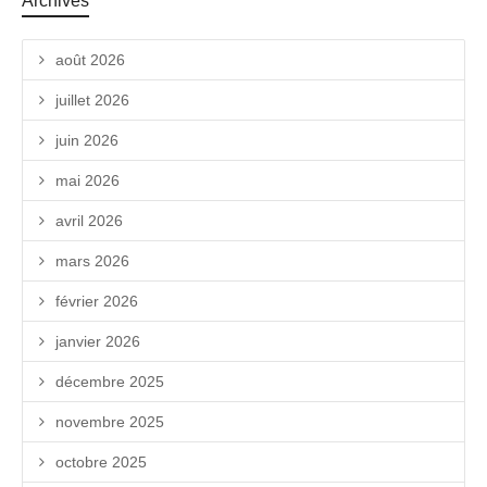
Archives
août 2026
juillet 2026
juin 2026
mai 2026
avril 2026
mars 2026
février 2026
janvier 2026
décembre 2025
novembre 2025
octobre 2025