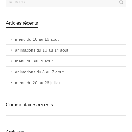
Articles récents
menu du 10 au 16 aout
animations du 10 au 14 aout
menu du 3au 9 aout
animations du 3 au 7 aout
menu du 20 au 26 juillet
Commentaires récents