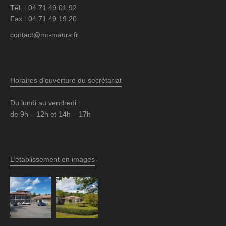
Tél. : 04.71.49.01.92
Fax : 04.71.49.19.20
contact@mr-maurs.fr
Horaires d’ouverture du secrétariat
Du lundi au vendredi :
de 9h – 12h et 14h – 17h
L’établissement en images