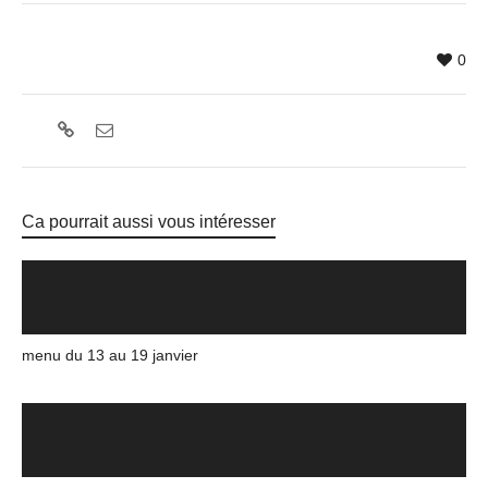
0
Ca pourrait aussi vous intéresser
menu du 13 au 19 janvier