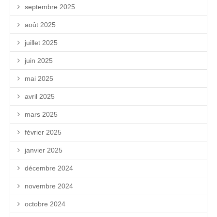
septembre 2025
août 2025
juillet 2025
juin 2025
mai 2025
avril 2025
mars 2025
février 2025
janvier 2025
décembre 2024
novembre 2024
octobre 2024