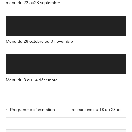
menu du 22 au28 septembre
Menu du 28 octobre au 3 novembre
Menu du 8 au 14 décembre
Programme d’animation du 26 au 28 août
animations du 18 au 23 aout