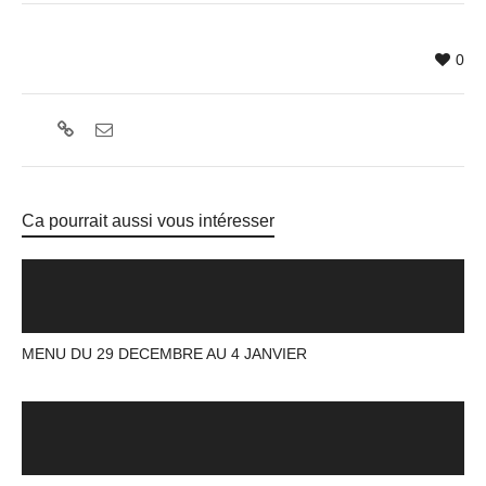
0
Ca pourrait aussi vous intéresser
MENU DU 29 DECEMBRE AU 4 JANVIER