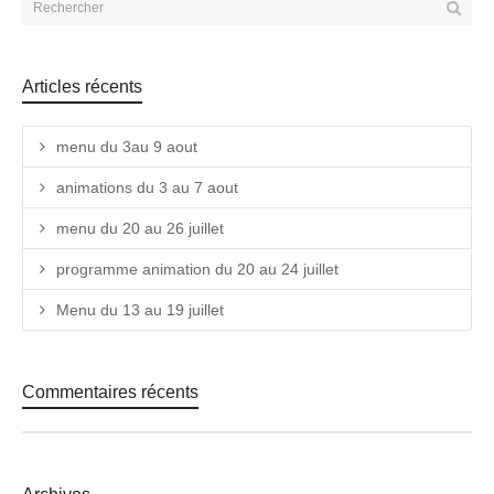
Articles récents
menu du 3au 9 aout
animations du 3 au 7 aout
menu du 20 au 26 juillet
programme animation du 20 au 24 juillet
Menu du 13 au 19 juillet
Commentaires récents