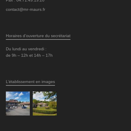
Fax : 04.71.49.19.20
contact@mr-maurs.fr
Horaires d’ouverture du secrétariat
Du lundi au vendredi :
de 9h – 12h et 14h – 17h
L’établissement en images