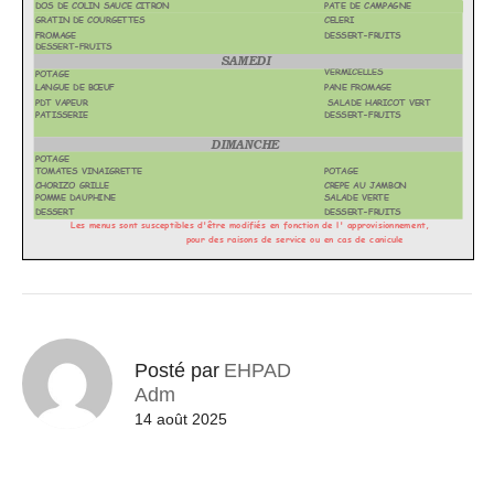
Posté par
EHPAD
Adm
14 août 2025