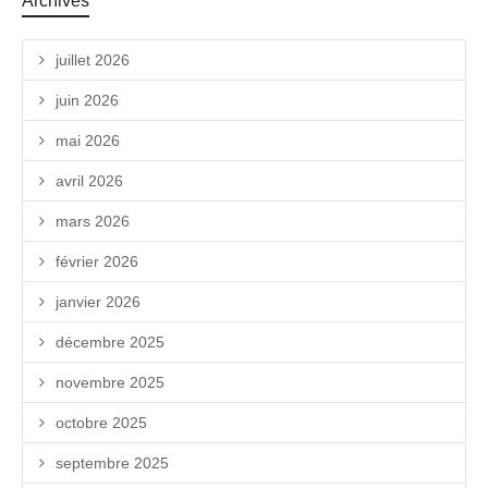
Archives
juillet 2026
juin 2026
mai 2026
avril 2026
mars 2026
février 2026
janvier 2026
décembre 2025
novembre 2025
octobre 2025
septembre 2025