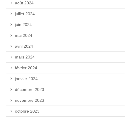
août 2024
juillet 2024
juin 2024
mai 2024
avril 2024
mars 2024
février 2024
janvier 2024
décembre 2023
novembre 2023
octobre 2023