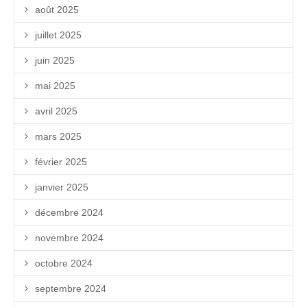
août 2025
juillet 2025
juin 2025
mai 2025
avril 2025
mars 2025
février 2025
janvier 2025
décembre 2024
novembre 2024
octobre 2024
septembre 2024