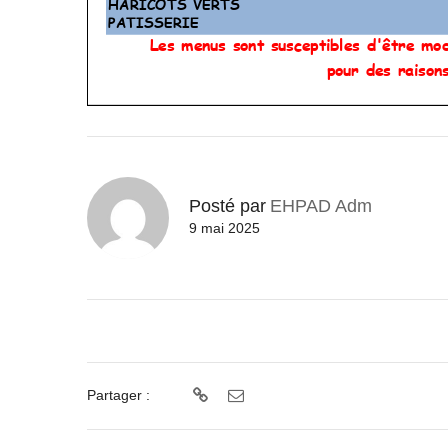
Posté par
EHPAD Adm
9 mai 2025
Partager :