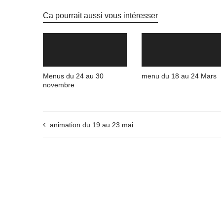
Ca pourrait aussi vous intéresser
Menus du 24 au 30
menu du 18 au 24 Mars
novembre
animation du 19 au 23 mai