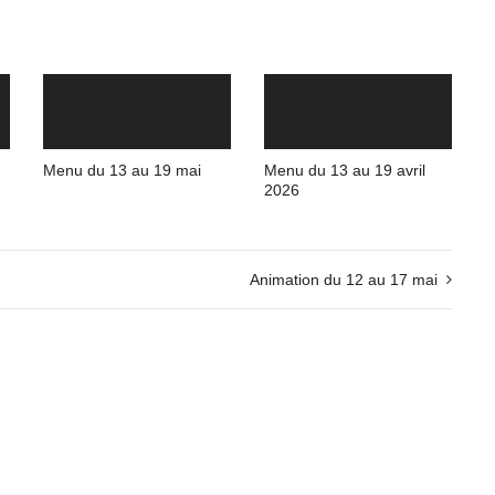
Menu du 13 au 19 mai
Menu du 13 au 19 avril
2026
Animation du 12 au 17 mai