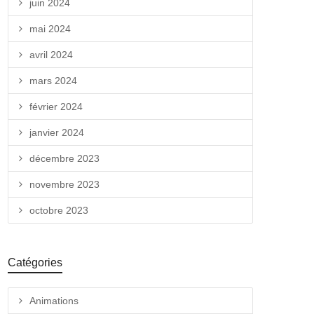
juin 2024
mai 2024
avril 2024
mars 2024
février 2024
janvier 2024
décembre 2023
novembre 2023
octobre 2023
Catégories
Animations