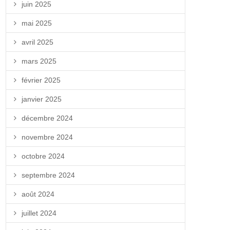
juin 2025
mai 2025
avril 2025
mars 2025
février 2025
janvier 2025
décembre 2024
novembre 2024
octobre 2024
septembre 2024
août 2024
juillet 2024