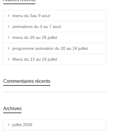
menu du 3au 9 aout
animations du 3 au 7 aout
menu du 20 au 26 juillet
programme animation du 20 au 24 juillet
Menu du 13 au 19 juillet
Commentaires récents
Archives
juillet 2026