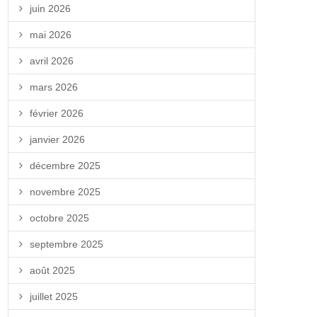
juin 2026
mai 2026
avril 2026
mars 2026
février 2026
janvier 2026
décembre 2025
novembre 2025
octobre 2025
septembre 2025
août 2025
juillet 2025