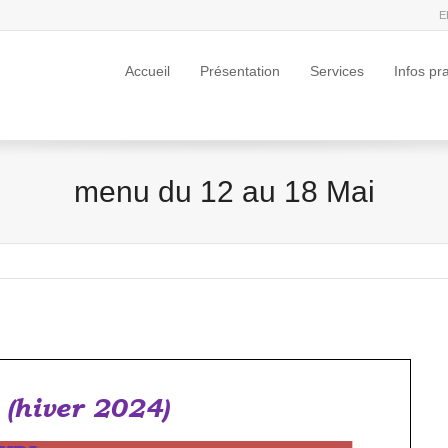
E
Accueil
Présentation
Services
Infos pr
menu du 12 au 18 Mai