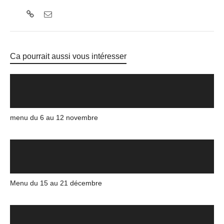
Ca pourrait aussi vous intéresser
menu du 6 au 12 novembre
Menu du 15 au 21 décembre