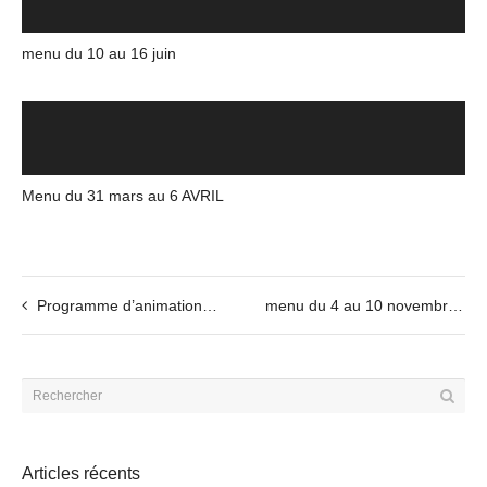
menu du 10 au 16 juin
Menu du 31 mars au 6 AVRIL
Programme d’animation du 12 au 15 novembre
menu du 4 au 10 novembre
Articles récents