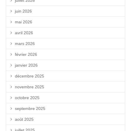
juillet 2026
juin 2026
mai 2026
avril 2026
mars 2026
février 2026
janvier 2026
décembre 2025
novembre 2025
octobre 2025
septembre 2025
août 2025
juillet 2025