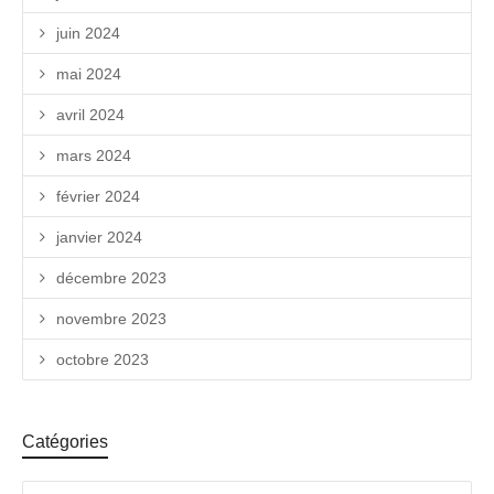
juin 2024
mai 2024
avril 2024
mars 2024
février 2024
janvier 2024
décembre 2023
novembre 2023
octobre 2023
Catégories