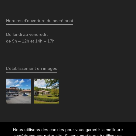
Horaires d’ouverture du secrétariat
Du lundi au vendredi :
de 9h – 12h et 14h – 17h
L’établissement en images
Nous utilisons des cookies pour vous garantir la meilleure
expérience sur notre site. Si vous continuez à utiliser ce