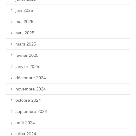
juin 2025
mai 2025
avril 2025
mars 2025
février 2025
janvier 2025
décembre 2024
novembre 2024
octobre 2024
septembre 2024
août 2024
juillet 2024