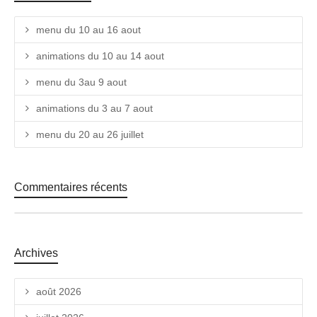
menu du 10 au 16 aout
animations du 10 au 14 aout
menu du 3au 9 aout
animations du 3 au 7 aout
menu du 20 au 26 juillet
Commentaires récents
Archives
août 2026