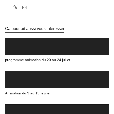
Ca pourrait aussi vous intéresser
programme animation du 20 au 24 juillet
Animation du 9 au 13 fevrier