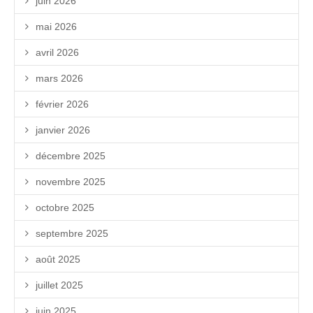
juin 2026
mai 2026
avril 2026
mars 2026
février 2026
janvier 2026
décembre 2025
novembre 2025
octobre 2025
septembre 2025
août 2025
juillet 2025
juin 2025