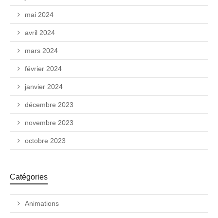
mai 2024
avril 2024
mars 2024
février 2024
janvier 2024
décembre 2023
novembre 2023
octobre 2023
Catégories
Animations