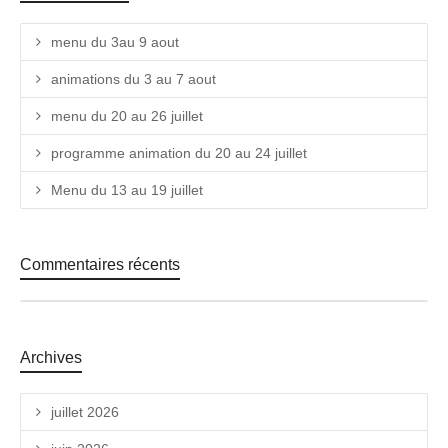
menu du 3au 9 aout
animations du 3 au 7 aout
menu du 20 au 26 juillet
programme animation du 20 au 24 juillet
Menu du 13 au 19 juillet
Commentaires récents
Archives
juillet 2026