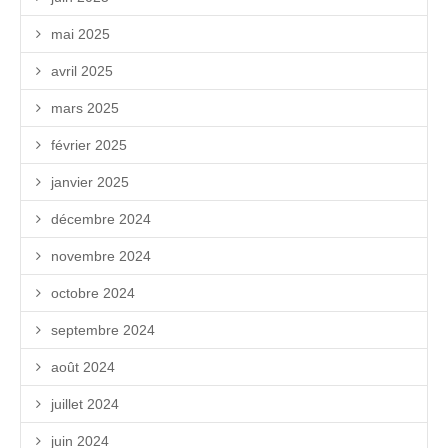
mai 2025
avril 2025
mars 2025
février 2025
janvier 2025
décembre 2024
novembre 2024
octobre 2024
septembre 2024
août 2024
juillet 2024
juin 2024