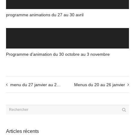
programme animations du 27 au 30 avril
Programme d’animation du 30 octobre au 3 novembre
menu du 27 janvier au 2 fevrier
Menus du 20 au 26 janvier
Articles récents