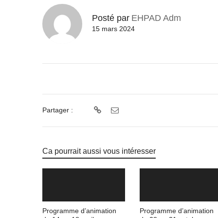
Posté par
EHPAD Adm
15 mars 2024
Partager :
Ca pourrait aussi vous intéresser
Programme d’animation
Programme d’animation