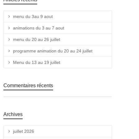
menu du 3au 9 aout
animations du 3 au 7 aout
menu du 20 au 26 juillet
programme animation du 20 au 24 juillet
Menu du 13 au 19 juillet
Commentaires récents
Archives
juillet 2026