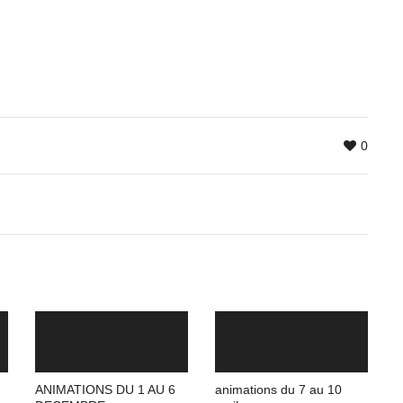
0
ANIMATIONS DU 1 AU 6
animations du 7 au 10