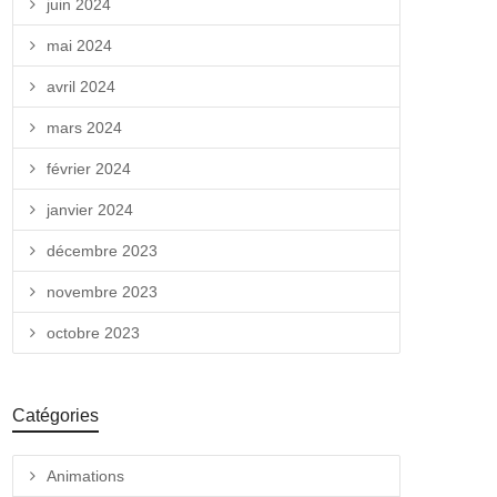
juin 2024
mai 2024
avril 2024
mars 2024
février 2024
janvier 2024
décembre 2023
novembre 2023
octobre 2023
Catégories
Animations