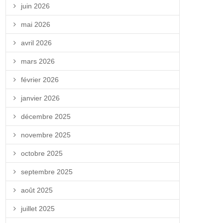
juin 2026
mai 2026
avril 2026
mars 2026
février 2026
janvier 2026
décembre 2025
novembre 2025
octobre 2025
septembre 2025
août 2025
juillet 2025