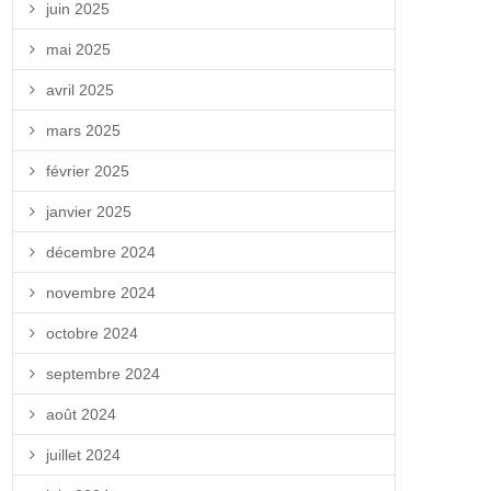
juin 2025
mai 2025
avril 2025
mars 2025
février 2025
janvier 2025
décembre 2024
novembre 2024
octobre 2024
septembre 2024
août 2024
juillet 2024