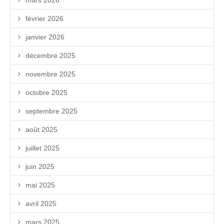
février 2026
janvier 2026
décembre 2025
novembre 2025
octobre 2025
septembre 2025
août 2025
juillet 2025
juin 2025
mai 2025
avril 2025
mars 2025