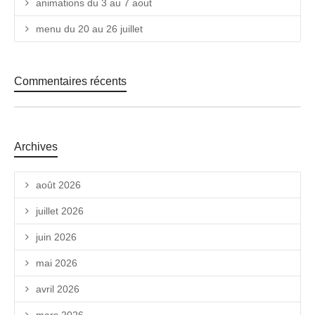
animations du 3 au 7 aout
menu du 20 au 26 juillet
Commentaires récents
Archives
août 2026
juillet 2026
juin 2026
mai 2026
avril 2026
mars 2026