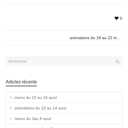
0
animations du 18 au 22 mai
Articles récents
menu du 10 au 16 aout
animations du 10 au 14 aout
menu du 3au 9 aout