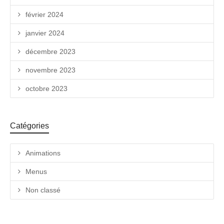
février 2024
janvier 2024
décembre 2023
novembre 2023
octobre 2023
Catégories
Animations
Menus
Non classé