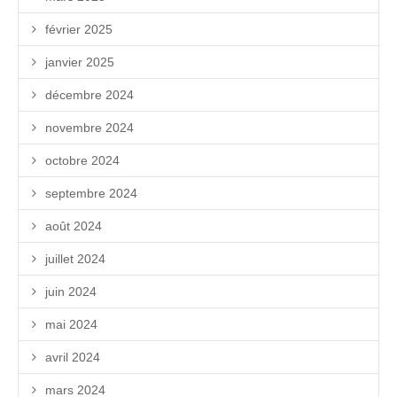
février 2025
janvier 2025
décembre 2024
novembre 2024
octobre 2024
septembre 2024
août 2024
juillet 2024
juin 2024
mai 2024
avril 2024
mars 2024