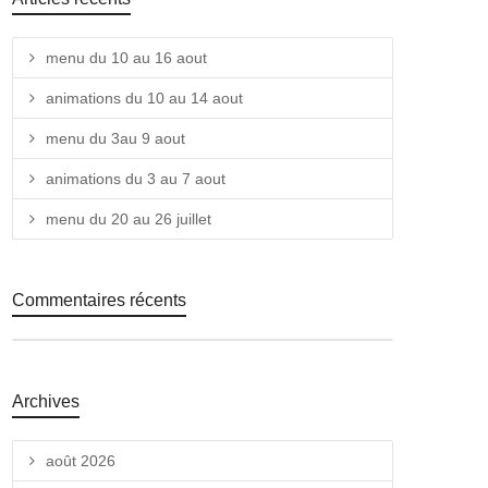
menu du 10 au 16 aout
animations du 10 au 14 aout
menu du 3au 9 aout
animations du 3 au 7 aout
menu du 20 au 26 juillet
Commentaires récents
Archives
août 2026