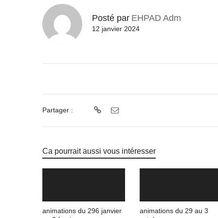
Posté par
EHPAD Adm
12 janvier 2024
Partager :
Ca pourrait aussi vous intéresser
animations du 296 janvier
animations du 29 au 3