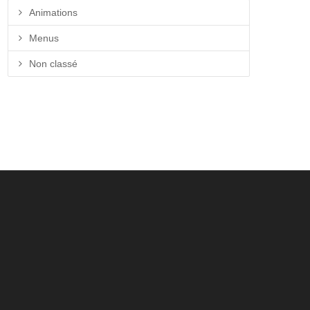
Animations
Menus
Non classé