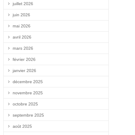
juillet 2026
juin 2026
mai 2026
avril 2026
mars 2026
février 2026
janvier 2026
décembre 2025
novembre 2025
octobre 2025
septembre 2025
août 2025