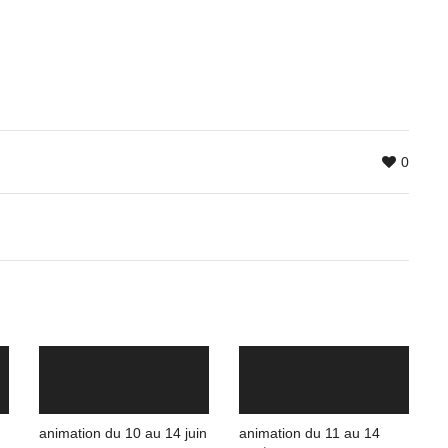
0
animation du 10 au 14 juin
animation du 11 au 14