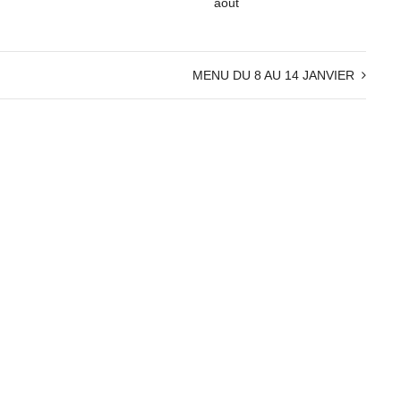
aout
MENU DU 8 AU 14 JANVIER