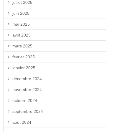
juillet 2025
juin 2025
mai 2025
avril 2025
mars 2025
février 2025
janvier 2025
décembre 2024
novembre 2024
octobre 2024
septembre 2024
août 2024