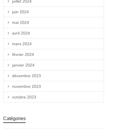
juillet 2024
juin 2024
mai 2024
avril 2024
mars 2024
février 2024
janvier 2024
décembre 2023
novembre 2023
octobre 2023
Catégories