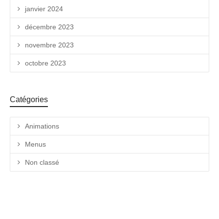
janvier 2024
décembre 2023
novembre 2023
octobre 2023
Catégories
Animations
Menus
Non classé