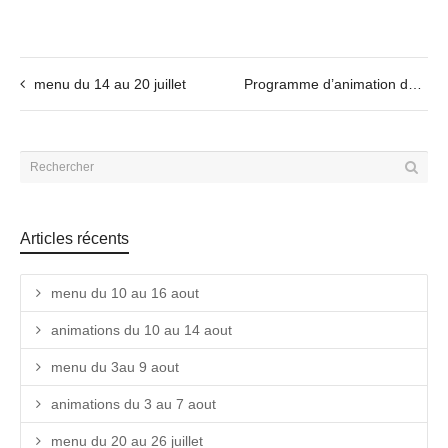
menu du 14 au 20 juillet
Programme d’animation du 7 au 11 juillet 2025
Articles récents
menu du 10 au 16 aout
animations du 10 au 14 aout
menu du 3au 9 aout
animations du 3 au 7 aout
menu du 20 au 26 juillet