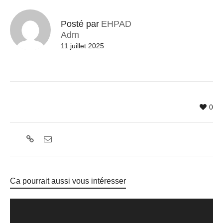
Posté par
EHPAD
Adm
11 juillet 2025
0
Ca pourrait aussi vous intéresser