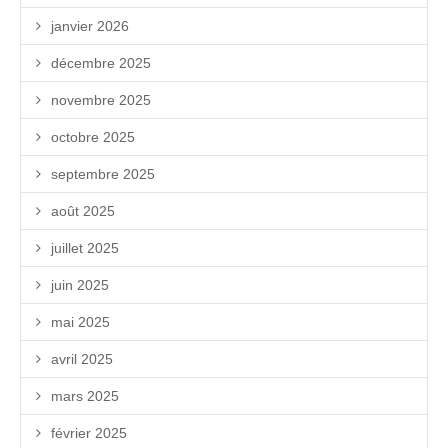
janvier 2026
décembre 2025
novembre 2025
octobre 2025
septembre 2025
août 2025
juillet 2025
juin 2025
mai 2025
avril 2025
mars 2025
février 2025