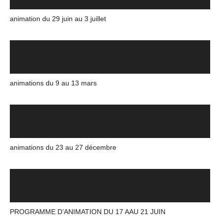
animation du 29 juin au 3 juillet
animations du 9 au 13 mars
animations du 23 au 27 décembre
PROGRAMME D’ANIMATION DU 17 AAU 21 JUIN