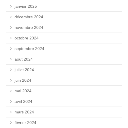
janvier 2025
décembre 2024
novembre 2024
octobre 2024
septembre 2024
août 2024
juillet 2024
juin 2024
mai 2024
avril 2024
mars 2024
février 2024