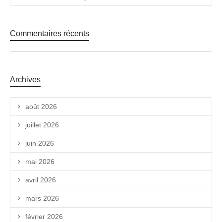
Commentaires récents
Archives
août 2026
juillet 2026
juin 2026
mai 2026
avril 2026
mars 2026
février 2026