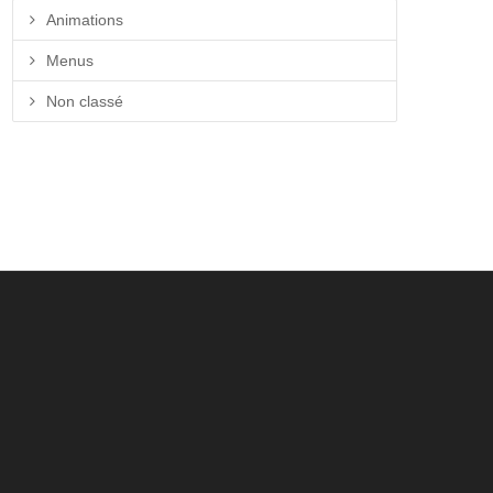
Animations
Menus
Non classé