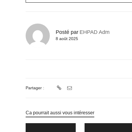
Posté par
EHPAD Adm
8 août 2025
Partager :
Ca pourrait aussi vous intéresser