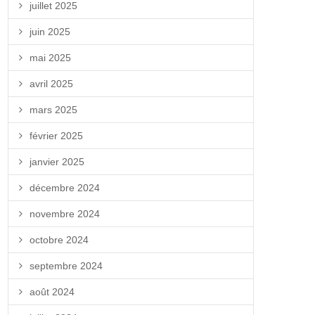
juillet 2025
juin 2025
mai 2025
avril 2025
mars 2025
février 2025
janvier 2025
décembre 2024
novembre 2024
octobre 2024
septembre 2024
août 2024