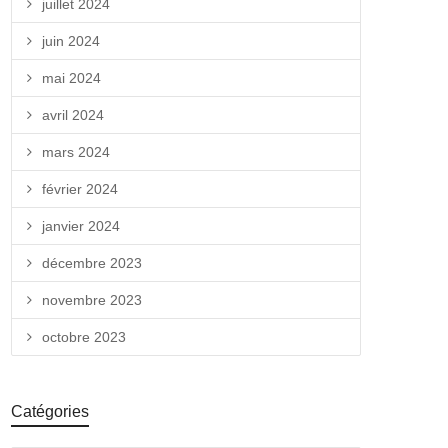
juillet 2024
juin 2024
mai 2024
avril 2024
mars 2024
février 2024
janvier 2024
décembre 2023
novembre 2023
octobre 2023
Catégories