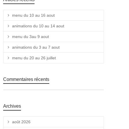
menu du 10 au 16 aout
animations du 10 au 14 aout
menu du 3au 9 aout
animations du 3 au 7 aout
menu du 20 au 26 juillet
Commentaires récents
Archives
août 2026