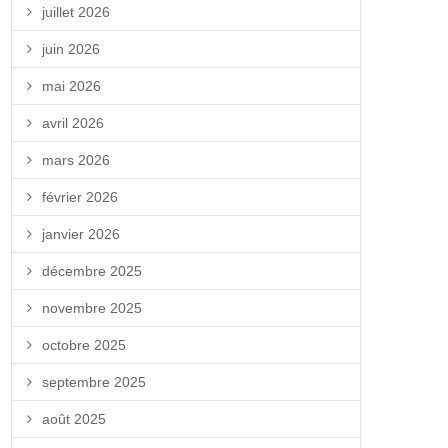
juillet 2026
juin 2026
mai 2026
avril 2026
mars 2026
février 2026
janvier 2026
décembre 2025
novembre 2025
octobre 2025
septembre 2025
août 2025