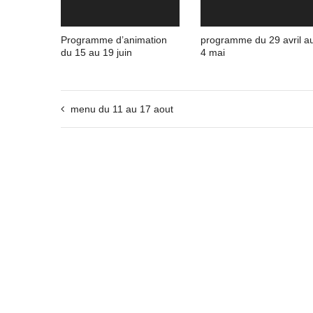
Programme d’animation
programme du 29 avril a
du 15 au 19 juin
4 mai
menu du 11 au 17 aout