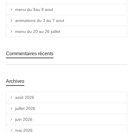
menu du 3au 9 aout
animations du 3 au 7 aout
menu du 20 au 26 juillet
Commentaires récents
Archives
août 2026
juillet 2026
juin 2026
mai 2026