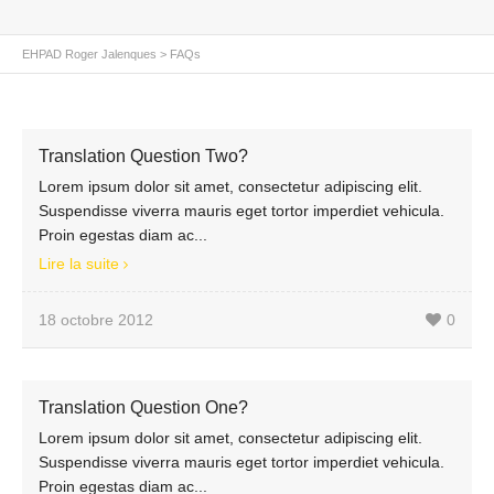
EHPAD Roger Jalenques
>
FAQs
Translation Question Two?
Lorem ipsum dolor sit amet, consectetur adipiscing elit.
Suspendisse viverra mauris eget tortor imperdiet vehicula.
Proin egestas diam ac...
Lire la suite
18 octobre 2012
0
Translation Question One?
Lorem ipsum dolor sit amet, consectetur adipiscing elit.
Suspendisse viverra mauris eget tortor imperdiet vehicula.
Proin egestas diam ac...