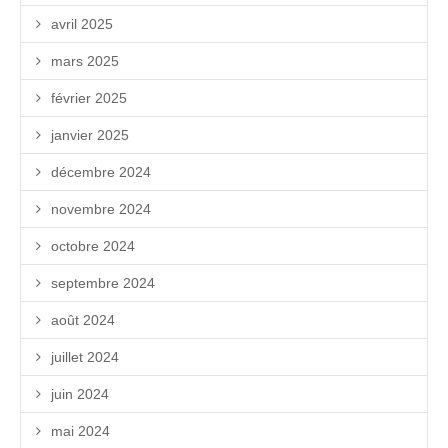
avril 2025
mars 2025
février 2025
janvier 2025
décembre 2024
novembre 2024
octobre 2024
septembre 2024
août 2024
juillet 2024
juin 2024
mai 2024