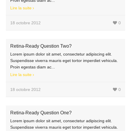
Proin egestas diam ac...
Lire la suite
18 octobre 2012
0
Retina-Ready Question Two?
Lorem ipsum dolor sit amet, consectetur adipiscing elit.
Suspendisse viverra mauris eget tortor imperdiet vehicula.
Proin egestas diam ac...
Lire la suite
18 octobre 2012
0
Retina-Ready Question One?
Lorem ipsum dolor sit amet, consectetur adipiscing elit.
Suspendisse viverra mauris eget tortor imperdiet vehicula.