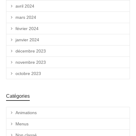
avril 2024
mars 2024
février 2024
janvier 2024
décembre 2023
novembre 2023
octobre 2023
Catégories
Animations
Menus
Non classé