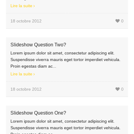
Lire la suite
18 octobre 2012
0
Slideshow Question Two?
Lorem ipsum dolor sit amet, consectetur adipiscing elit.
Suspendisse viverra mauris eget tortor imperdiet vehicula.
Proin egestas diam ac...
Lire la suite
18 octobre 2012
0
Slideshow Question One?
Lorem ipsum dolor sit amet, consectetur adipiscing elit.
Suspendisse viverra mauris eget tortor imperdiet vehicula.