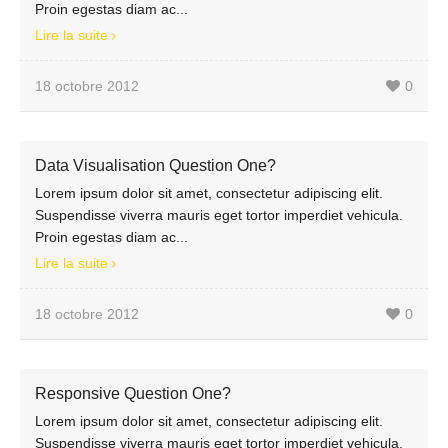
Proin egestas diam ac...
Lire la suite
18 octobre 2012
0
Data Visualisation Question One?
Lorem ipsum dolor sit amet, consectetur adipiscing elit.
Suspendisse viverra mauris eget tortor imperdiet vehicula.
Proin egestas diam ac...
Lire la suite
18 octobre 2012
0
Responsive Question One?
Lorem ipsum dolor sit amet, consectetur adipiscing elit.
Suspendisse viverra mauris eget tortor imperdiet vehicula.