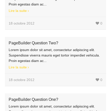
Proin egestas diam ac...
Lire la suite
18 octobre 2012
0
PageBuilder Question Two?
Lorem ipsum dolor sit amet, consectetur adipiscing elit.
Suspendisse viverra mauris eget tortor imperdiet vehicula.
Proin egestas diam ac...
Lire la suite
18 octobre 2012
0
PageBuilder Question One?
Lorem ipsum dolor sit amet, consectetur adipiscing elit.