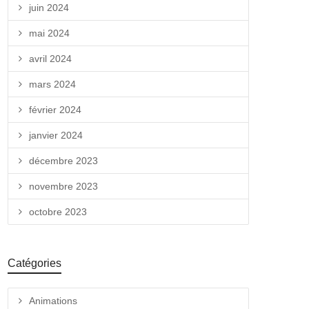
juin 2024
mai 2024
avril 2024
mars 2024
février 2024
janvier 2024
décembre 2023
novembre 2023
octobre 2023
Catégories
Animations