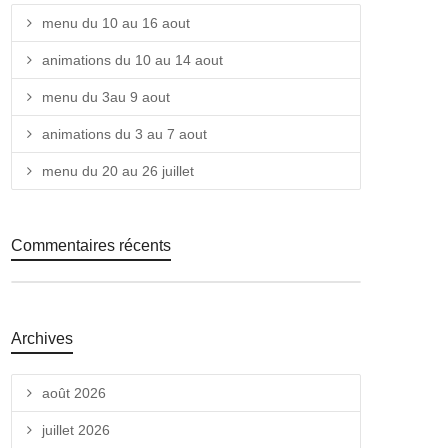
menu du 10 au 16 aout
animations du 10 au 14 aout
menu du 3au 9 aout
animations du 3 au 7 aout
menu du 20 au 26 juillet
Commentaires récents
Archives
août 2026
juillet 2026