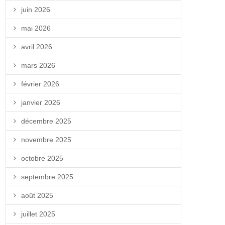
juin 2026
mai 2026
avril 2026
mars 2026
février 2026
janvier 2026
décembre 2025
novembre 2025
octobre 2025
septembre 2025
août 2025
juillet 2025