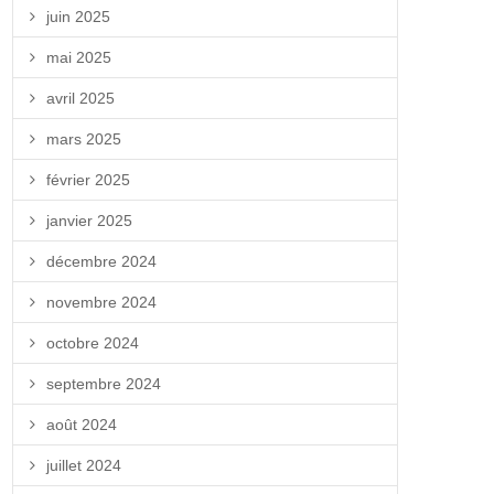
juin 2025
mai 2025
avril 2025
mars 2025
février 2025
janvier 2025
décembre 2024
novembre 2024
octobre 2024
septembre 2024
août 2024
juillet 2024