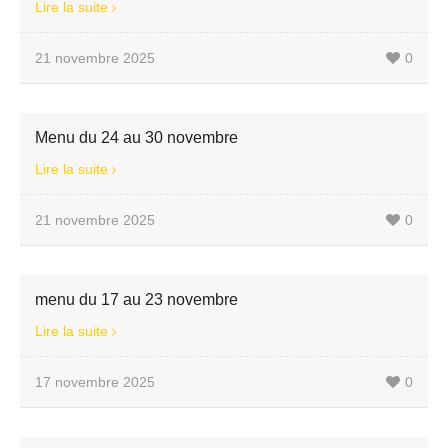
Lire la suite
21 novembre 2025
0
Menu du 24 au 30 novembre
Lire la suite
21 novembre 2025
0
menu du 17 au 23 novembre
Lire la suite
17 novembre 2025
0