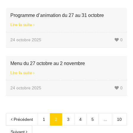
Programme d’animation du 27 au 31 octobre
Lire la suite
24 octobre 2025
0
Menu du 27 octobre au 2 novembre
Lire la suite
24 octobre 2025
0
Précédent
1
2
3
4
5
...
10
Suivant