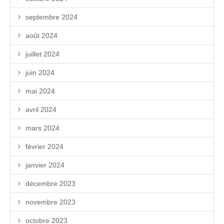
septembre 2024
août 2024
juillet 2024
juin 2024
mai 2024
avril 2024
mars 2024
février 2024
janvier 2024
décembre 2023
novembre 2023
octobre 2023