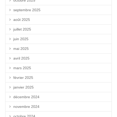
octobre 2025
septembre 2025
août 2025
juillet 2025
juin 2025
mai 2025
avril 2025
mars 2025
février 2025
janvier 2025
décembre 2024
novembre 2024
octobre 2024