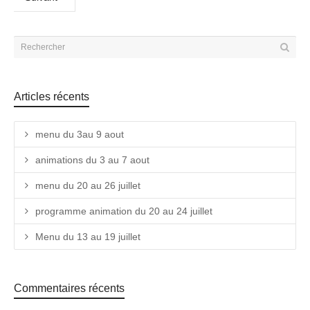
Articles récents
menu du 3au 9 aout
animations du 3 au 7 aout
menu du 20 au 26 juillet
programme animation du 20 au 24 juillet
Menu du 13 au 19 juillet
Commentaires récents