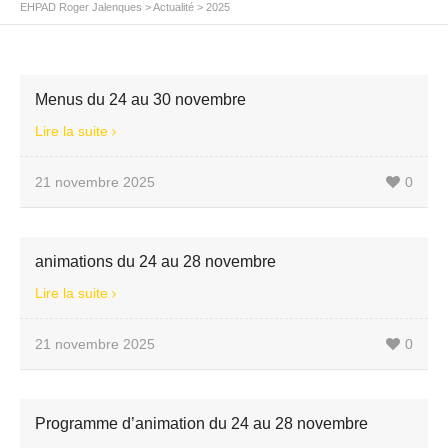
EHPAD Roger Jalenques
>
Actualité
>
2025
Menus du 24 au 30 novembre
Lire la suite
21 novembre 2025
0
animations du 24 au 28 novembre
Lire la suite
21 novembre 2025
0
Programme d’animation du 24 au 28 novembre