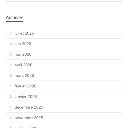
Archives
juillet 2026
juin 2026
mai 2026
avril 2026
mars 2026
février 2026
janvier 2026
décembre 2025
novembre 2025