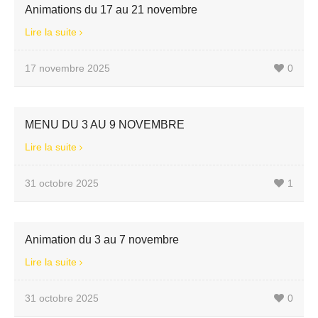
Animations du 17 au 21 novembre
Lire la suite
17 novembre 2025
0
MENU DU 3 AU 9 NOVEMBRE
Lire la suite
31 octobre 2025
1
Animation du 3 au 7 novembre
Lire la suite
31 octobre 2025
0