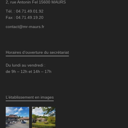
2, rue Antonin Fel 15600 MAURS
Tél. : 04.71.49.01.92
Fax : 04.71.49.19.20
contact@mr-maurs.fr
Horaires d’ouverture du secrétariat
Du lundi au vendredi :
de 9h – 12h et 14h – 17h
L’établissement en images