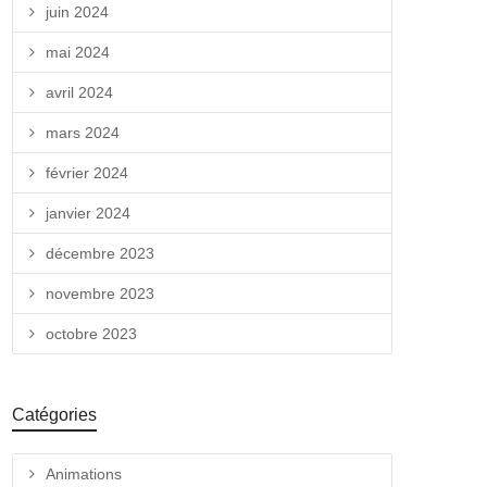
juin 2024
mai 2024
avril 2024
mars 2024
février 2024
janvier 2024
décembre 2023
novembre 2023
octobre 2023
Catégories
Animations