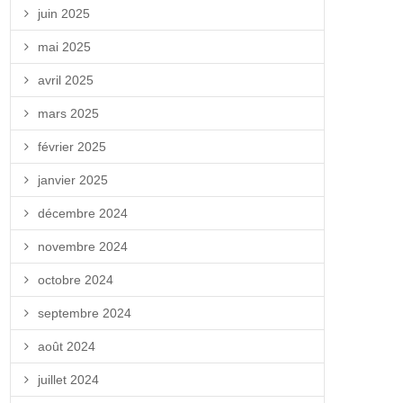
juin 2025
mai 2025
avril 2025
mars 2025
février 2025
janvier 2025
décembre 2024
novembre 2024
octobre 2024
septembre 2024
août 2024
juillet 2024