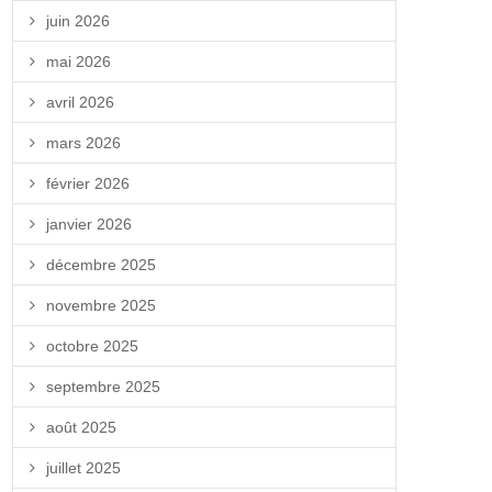
juin 2026
mai 2026
avril 2026
mars 2026
février 2026
janvier 2026
décembre 2025
novembre 2025
octobre 2025
septembre 2025
août 2025
juillet 2025