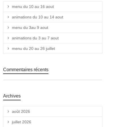
menu du 10 au 16 aout
animations du 10 au 14 aout
menu du 3au 9 aout
animations du 3 au 7 aout
menu du 20 au 26 juillet
Commentaires récents
Archives
août 2026
juillet 2026