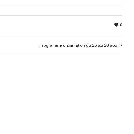
0
Programme d’animation du 26 au 28 août