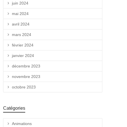
juin 2024
mai 2024
avril 2024
mars 2024
février 2024
janvier 2024
décembre 2023
novembre 2023
octobre 2023
Catégories
Animations