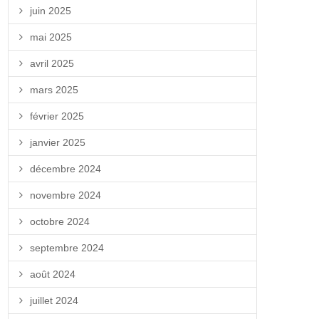
juin 2025
mai 2025
avril 2025
mars 2025
février 2025
janvier 2025
décembre 2024
novembre 2024
octobre 2024
septembre 2024
août 2024
juillet 2024