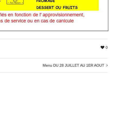
0
Menu DU 28 JUILLET AU 1ER AOUT