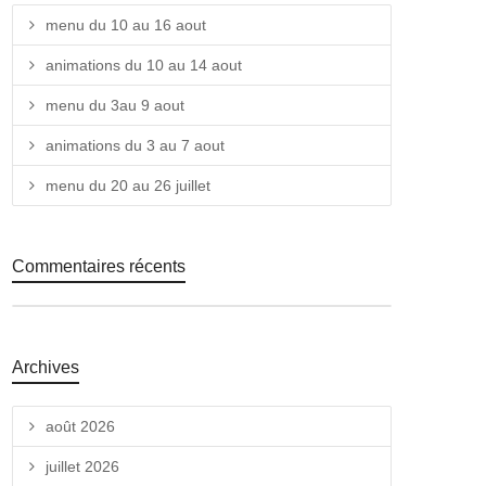
menu du 10 au 16 aout
animations du 10 au 14 aout
menu du 3au 9 aout
animations du 3 au 7 aout
menu du 20 au 26 juillet
Commentaires récents
Archives
août 2026
juillet 2026