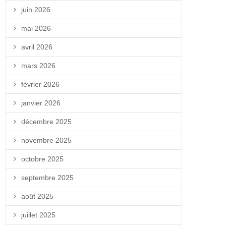
juin 2026
mai 2026
avril 2026
mars 2026
février 2026
janvier 2026
décembre 2025
novembre 2025
octobre 2025
septembre 2025
août 2025
juillet 2025