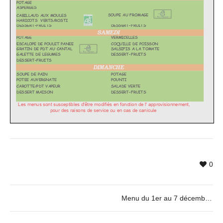
0
Menu du 1er au 7 décembre