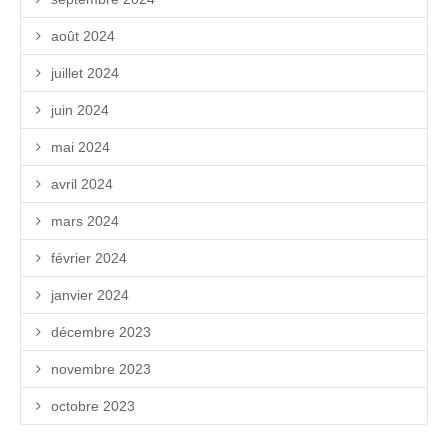
août 2024
juillet 2024
juin 2024
mai 2024
avril 2024
mars 2024
février 2024
janvier 2024
décembre 2023
novembre 2023
octobre 2023