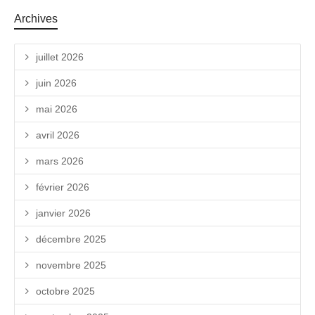
Archives
juillet 2026
juin 2026
mai 2026
avril 2026
mars 2026
février 2026
janvier 2026
décembre 2025
novembre 2025
octobre 2025