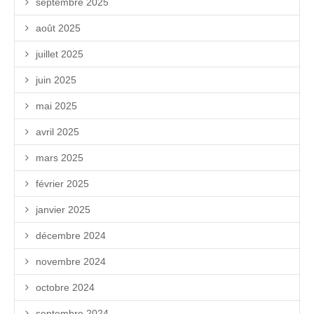
septembre 2025
août 2025
juillet 2025
juin 2025
mai 2025
avril 2025
mars 2025
février 2025
janvier 2025
décembre 2024
novembre 2024
octobre 2024
septembre 2024