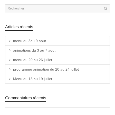
Articles récents
menu du 3au 9 aout
animations du 3 au 7 aout
menu du 20 au 26 juillet
programme animation du 20 au 24 juillet
Menu du 13 au 19 juillet
Commentaires récents