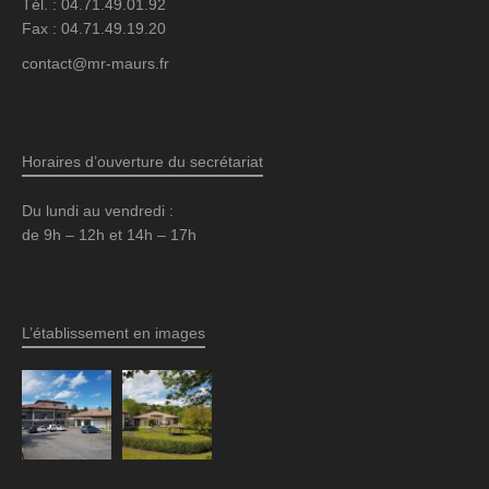
Tél. : 04.71.49.01.92
Fax : 04.71.49.19.20
contact@mr-maurs.fr
Horaires d’ouverture du secrétariat
Du lundi au vendredi :
de 9h – 12h et 14h – 17h
L’établissement en images