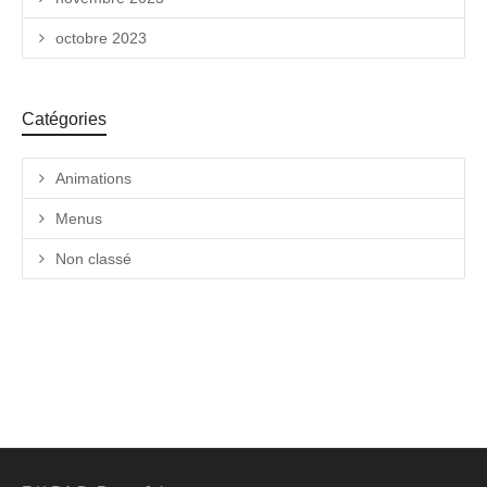
octobre 2023
Catégories
Animations
Menus
Non classé