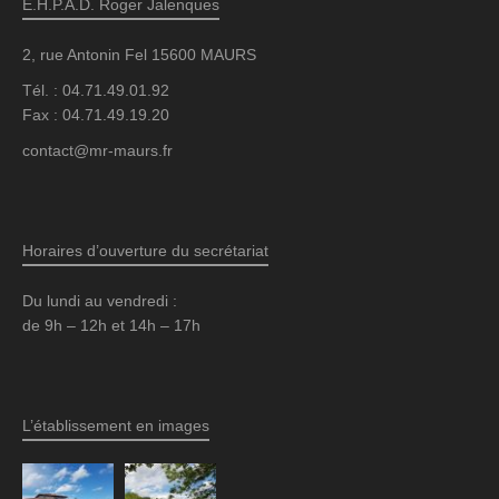
E.H.P.A.D. Roger Jalenques
2, rue Antonin Fel 15600 MAURS
Tél. : 04.71.49.01.92
Fax : 04.71.49.19.20
contact@mr-maurs.fr
Horaires d’ouverture du secrétariat
Du lundi au vendredi :
de 9h – 12h et 14h – 17h
L’établissement en images