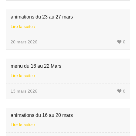
animations du 23 au 27 mars
Lire la suite
20 mars 2026
0
menu du 16 au 22 Mars
Lire la suite
13 mars 2026
0
animations du 16 au 20 mars
Lire la suite