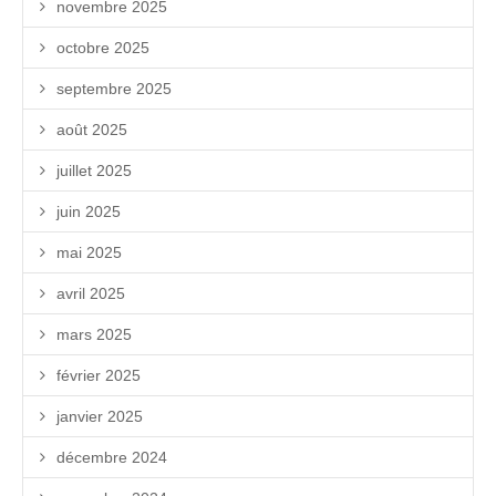
novembre 2025
octobre 2025
septembre 2025
août 2025
juillet 2025
juin 2025
mai 2025
avril 2025
mars 2025
février 2025
janvier 2025
décembre 2024