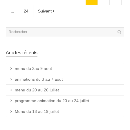
...
24
Suivant
Articles récents
menu du 3au 9 aout
animations du 3 au 7 aout
menu du 20 au 26 juillet
programme animation du 20 au 24 juillet
Menu du 13 au 19 juillet