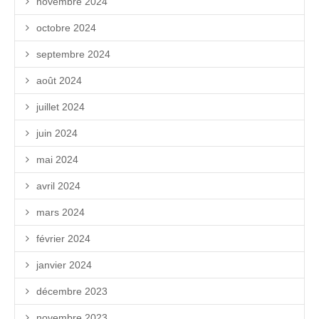
novembre 2024
octobre 2024
septembre 2024
août 2024
juillet 2024
juin 2024
mai 2024
avril 2024
mars 2024
février 2024
janvier 2024
décembre 2023
novembre 2023