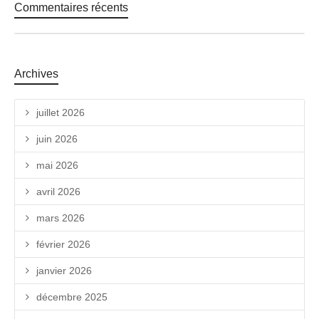
Commentaires récents
Archives
juillet 2026
juin 2026
mai 2026
avril 2026
mars 2026
février 2026
janvier 2026
décembre 2025