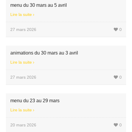
menu du 30 mars au 5 avril
Lire la suite
27 mars 2026
0
animations du 30 mars au 3 avril
Lire la suite
27 mars 2026
0
menu du 23 au 29 mars
Lire la suite
20 mars 2026
0