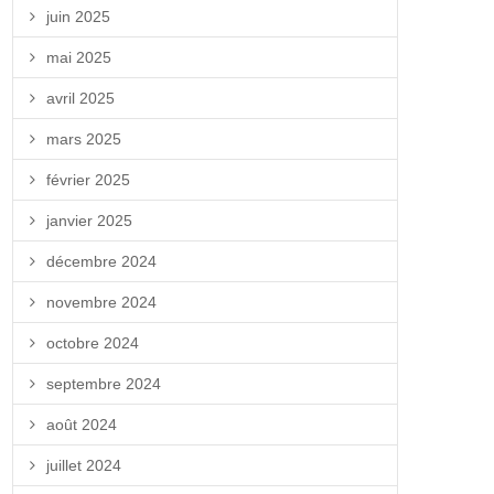
juin 2025
mai 2025
avril 2025
mars 2025
février 2025
janvier 2025
décembre 2024
novembre 2024
octobre 2024
septembre 2024
août 2024
juillet 2024