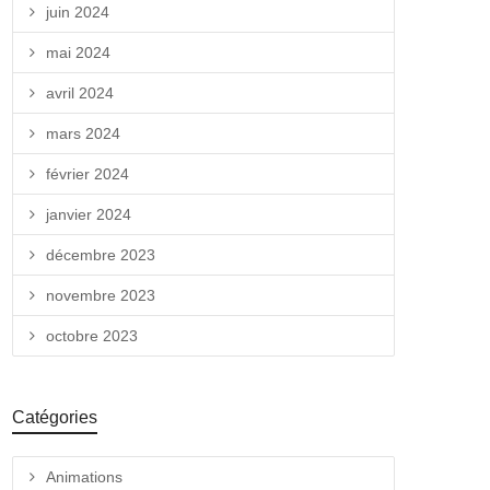
juin 2024
mai 2024
avril 2024
mars 2024
février 2024
janvier 2024
décembre 2023
novembre 2023
octobre 2023
Catégories
Animations