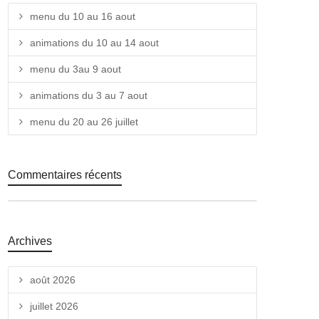
menu du 10 au 16 aout
animations du 10 au 14 aout
menu du 3au 9 aout
animations du 3 au 7 aout
menu du 20 au 26 juillet
Commentaires récents
Archives
août 2026
juillet 2026