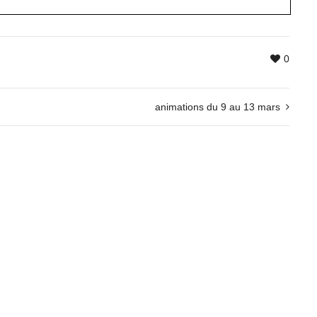
0
animations du 9 au 13 mars