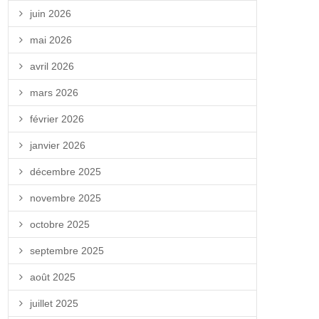
juin 2026
mai 2026
avril 2026
mars 2026
février 2026
janvier 2026
décembre 2025
novembre 2025
octobre 2025
septembre 2025
août 2025
juillet 2025