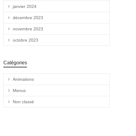
janvier 2024
décembre 2023
novembre 2023
octobre 2023
Catégories
Animations
Menus
Non classé