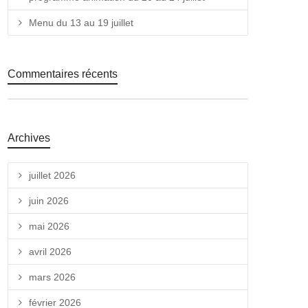
Menu du 13 au 19 juillet
Commentaires récents
Archives
juillet 2026
juin 2026
mai 2026
avril 2026
mars 2026
février 2026