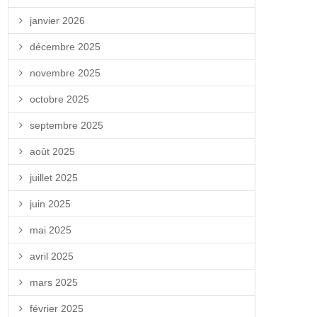
janvier 2026
décembre 2025
novembre 2025
octobre 2025
septembre 2025
août 2025
juillet 2025
juin 2025
mai 2025
avril 2025
mars 2025
février 2025