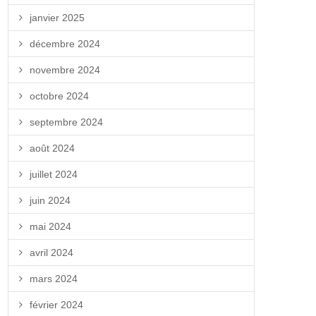
janvier 2025
décembre 2024
novembre 2024
octobre 2024
septembre 2024
août 2024
juillet 2024
juin 2024
mai 2024
avril 2024
mars 2024
février 2024