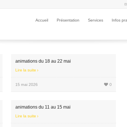
E
Accueil
Présentation
Services
Infos pr
animations du 18 au 22 mai
Lire la suite
15 mai 2026
0
animations du 11 au 15 mai
Lire la suite