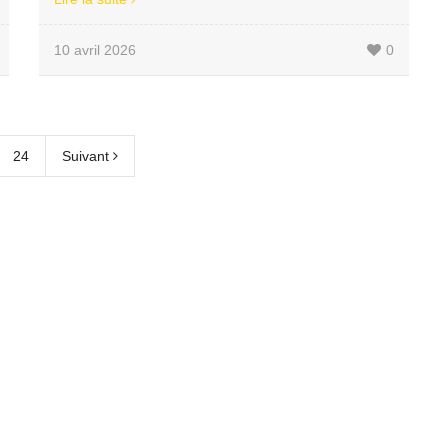
10 avril 2026
0
24
Suivant