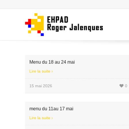
Menu du 18 au 24 mai
Lire la suite
15 mai 2026
0
menu du 11au 17 mai
Lire la suite