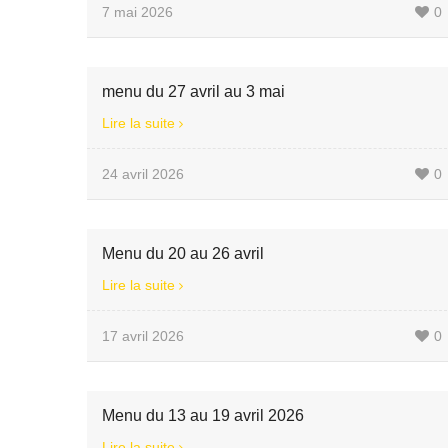
7 mai 2026
0
menu du 27 avril au 3 mai
Lire la suite
24 avril 2026
0
Menu du 20 au 26 avril
Lire la suite
17 avril 2026
0
Menu du 13 au 19 avril 2026
Lire la suite