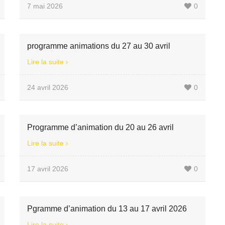
7 mai 2026
0
programme animations du 27 au 30 avril
Lire la suite
24 avril 2026
0
Programme d’animation du 20 au 26 avril
Lire la suite
17 avril 2026
0
Pgramme d’animation du 13 au 17 avril 2026
Lire la suite