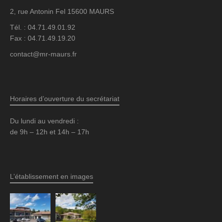
2, rue Antonin Fel 15600 MAURS
Tél. : 04.71.49.01.92
Fax : 04.71.49.19.20
contact@mr-maurs.fr
Horaires d’ouverture du secrétariat
Du lundi au vendredi :
de 9h – 12h et 14h – 17h
L’établissement en images